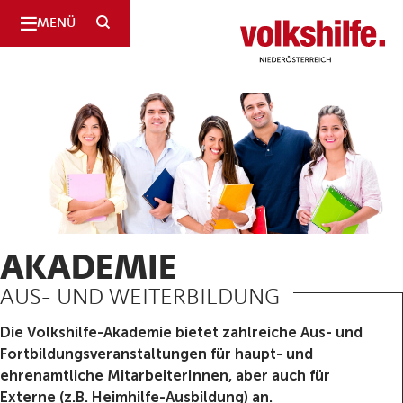
SUCHE
MENÜ
Niederösterreich
AKADEMIE
AUS- UND WEITERBILDUNG
Die Volkshilfe-Akademie bietet zahlreiche Aus- und
Fortbildungsveranstaltungen für haupt- und
ehrenamtliche MitarbeiterInnen, aber auch für
Externe (z.B. Heimhilfe-Ausbildung) an.