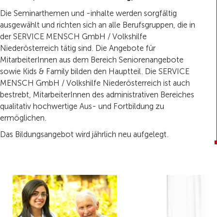
Die Seminarthemen und -inhalte werden sorgfältig
ausgewählt und richten sich an alle Berufsgruppen, die in
der SERVICE MENSCH GmbH / Volkshilfe
Niederösterreich tätig sind. Die Angebote für
MitarbeiterInnen aus dem Bereich Seniorenangebote
sowie Kids & Family bilden den Hauptteil. Die SERVICE
MENSCH GmbH / Volkshilfe Niederösterreich ist auch
bestrebt, MitarbeiterInnen des administrativen Bereiches
qualitativ hochwertige Aus- und Fortbildung zu
ermöglichen.
Das Bildungsangebot wird jährlich neu aufgelegt.