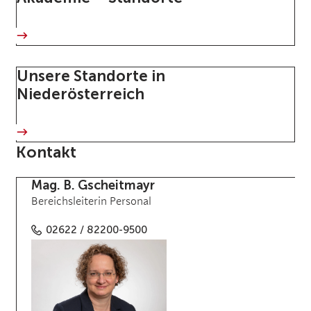
Unsere Standorte in
Niederösterreich
Kontakt
Mag. B. Gscheitmayr
Bereichsleiterin Personal
02622 / 82200-9500