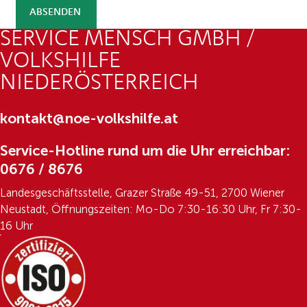
ABSENDEN
SERVICE MENSCH GMBH /
VOLKSHILFE
NIEDERÖSTERREICH
kontakt@noe-volkshilfe.at
Service-Hotline rund um die Uhr erreichbar:
0676 / 8676
Landesgeschäftsstelle, Grazer Straße 49-51, 2700 Wiener
Neustadt, Öffnungszeiten: Mo-Do 7:30-16:30 Uhr, Fr 7:30-
16 Uhr