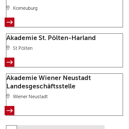
Korneuburg
Akademie St. Pölten-Harland
St.Pölten
Akademie Wiener Neustadt
Landesgeschäftsstelle
Wiener Neustadt