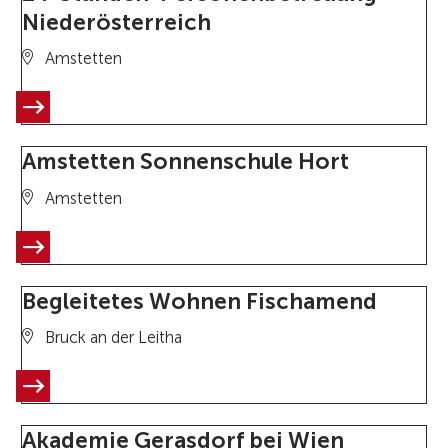
Niederösterreich
Amstetten
Amstetten Sonnenschule Hort
Amstetten
Begleitetes Wohnen Fischamend
Bruck an der Leitha
Akademie Gerasdorf bei Wien