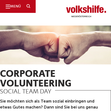
SUCHE
MENÜ
Niederösterreich
CORPORATE
VOLUNTEERING
SOCIAL TEAM DAY
Sie möchten sich als Team sozial einbringen und
etwas Gutes machen? Dann sind Sie bei uns genau