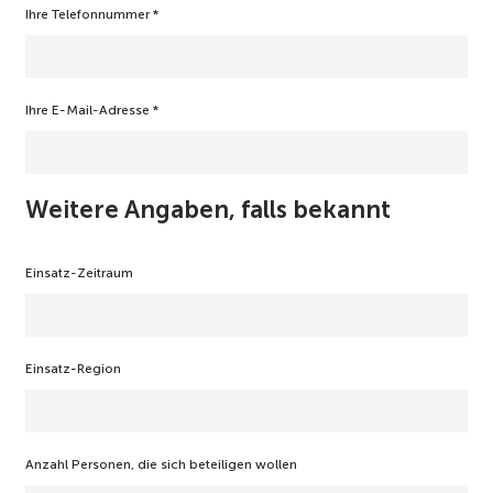
Ihre Telefonnummer
*
Ihre E-Mail-Adresse
*
Weitere Angaben, falls bekannt
Einsatz-Zeitraum
Einsatz-Region
Anzahl Personen, die sich beteiligen wollen