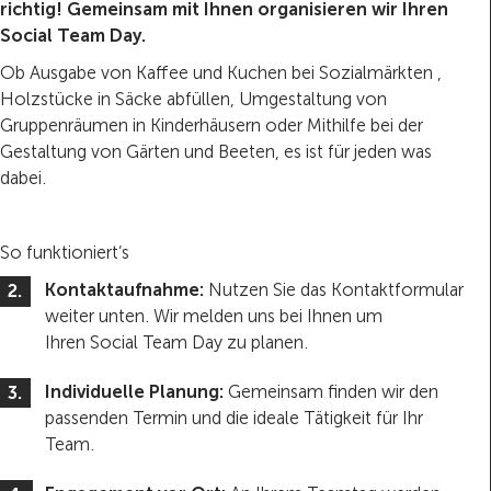
richtig! Gemeinsam mit Ihnen organisieren wir Ihren
Social Team Day.
Ob Ausgabe von Kaffee und Kuchen bei Sozialmärkten ,
Holzstücke in Säcke abfüllen, Umgestaltung von
Gruppenräumen in Kinderhäusern oder Mithilfe bei der
Gestaltung von Gärten und Beeten, es ist für jeden was
dabei.
So funktioniert’s
Kontaktaufnahme:
Nutzen Sie das Kontaktformular
weiter unten. Wir melden uns bei Ihnen um
Ihren Social Team Day zu planen.
Individuelle Planung:
Gemeinsam finden wir den
passenden Termin und die ideale Tätigkeit für Ihr
Team.