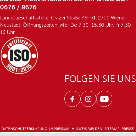
0676 / 8676
Landesgeschäftsstelle, Grazer Straße 49-51, 2700 Wiener
Neustadt, Öffnungszeiten: Mo-Do 7:30-16:30 Uhr, Fr 7:30-
16 Uhr
FOLGEN SIE UNS
Facebook
Instagram
Youtube
DATENSCHUTZERKLÄRUNG
IMPRESSUM
HINWEIS MELDEN
SITEMAP
PRESSE