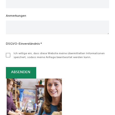
Anmerkungen
DSGVO-Einverständnis
*
Ich willige ein, dass diese Website meine übermittelten Informationen
speichert, sodass meine Anfrage beantwortet werden kann.
ABSENDEN