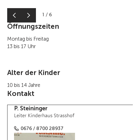
1
/
6
Öffnungszeiten
Montag bis Freitag
13 bis 17 Uhr
Alter der Kinder
10 bis 14 Jahre
Kontakt
P. Steininger
Leiter Kinderhaus Strasshof
0676 / 8700 28937