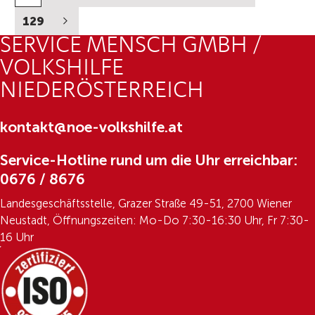
129
SERVICE MENSCH GMBH /
VOLKSHILFE
NIEDERÖSTERREICH
kontakt@noe-volkshilfe.at
Service-Hotline rund um die Uhr erreichbar:
0676 / 8676
Landesgeschäftsstelle, Grazer Straße 49-51, 2700 Wiener
Neustadt, Öffnungszeiten: Mo-Do 7:30-16:30 Uhr, Fr 7:30-
16 Uhr