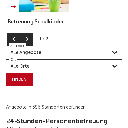
Betreuung Schulkinder
1
/
2
Angebot
Alle Angebote
Ort
Alle Orte
FINDEN
Angebote in 386 Standorten gefunden
24-Stunden-Personenbetreuung