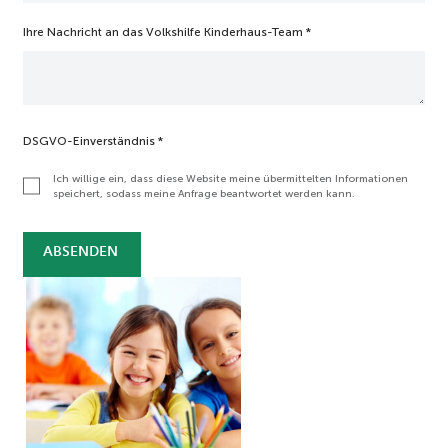
Ihre Nachricht an das Volkshilfe Kinderhaus-Team
*
DSGVO-Einverständnis
*
Ich willige ein, dass diese Website meine übermittelten Informationen
speichert, sodass meine Anfrage beantwortet werden kann.
ABSENDEN