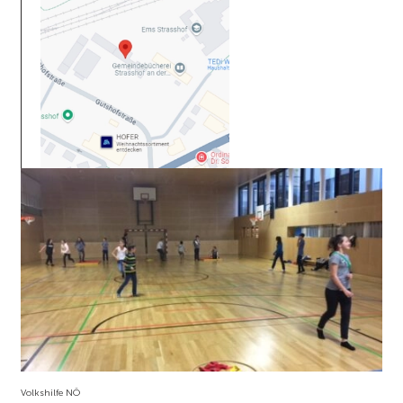
Volkshilfe NÖ