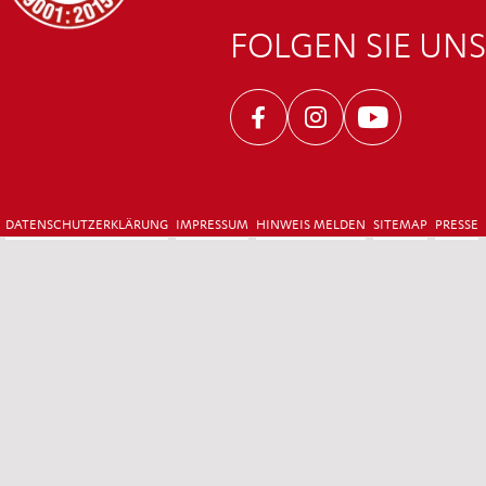
FOLGEN SIE UNS
Facebook
Instagram
Youtube
DATENSCHUTZERKLÄRUNG
IMPRESSUM
HINWEIS MELDEN
SITEMAP
PRESSE