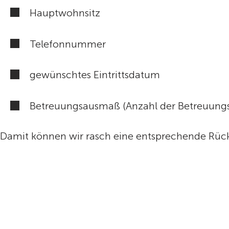
Hauptwohnsitz
Telefonnummer
gewünschtes Eintrittsdatum
Betreuungsausmaß (Anzahl der Betreuun
Damit können wir rasch eine entsprechende Rüc