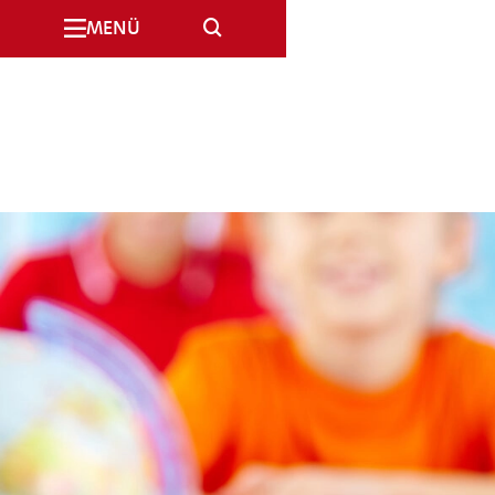
SUCHE
MENÜ