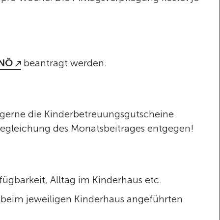
 NÖ
beantragt werden.
n gerne die Kinderbetreuungsgutscheine
 Begleichung des Monatsbeitrages entgegen!
ügbarkeit, Alltag im Kinderhaus etc.
r, beim jeweiligen Kinderhaus angeführten