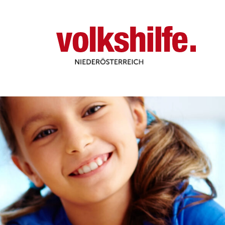
Niederösterreich