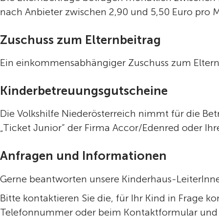
nach Anbieter zwischen 2,90 und 5,50 Euro pro M
Zuschuss zum Elternbeitrag
Ein einkommensabhängiger Zuschuss zum Elternb
Kinderbetreuungsgutscheine
Die Volkshilfe Niederösterreich nimmt für die Be
„Ticket Junior“ der Firma Accor/Edenred oder Ih
Anfragen und Informationen
Gerne beantworten unsere Kinderhaus-LeiterInnen 
Bitte kontaktieren Sie die, für Ihr Kind in Frag
Telefonnummer oder beim Kontaktformular und 