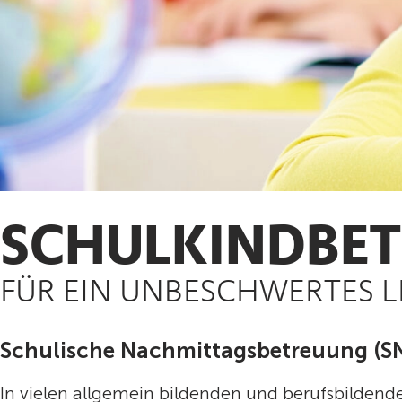
SCHULKINDBE
FÜR EIN UNBESCHWERTES 
Schulische Nachmittagsbetreuung (S
In vielen allgemein bildenden und berufsbildende