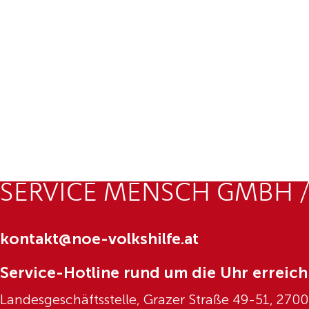
SERVICE MENSCH GMBH /
kontakt@noe-volkshilfe.at
Service-Hotline rund um die Uhr erreich
Landesgeschäftsstelle, Grazer Straße 49-51, 270