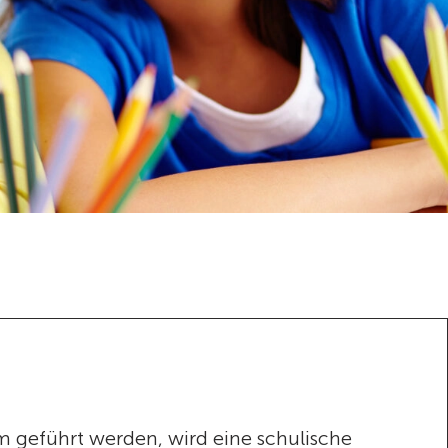
m geführt werden, wird eine schulische