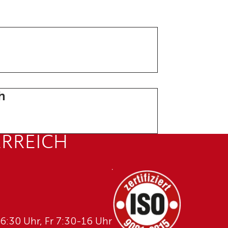
h
ERREICH
6:30 Uhr, Fr 7:30-16 Uhr