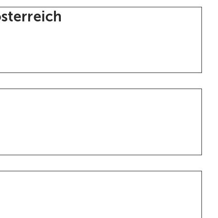
sterreich