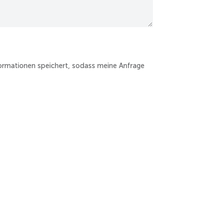
nformationen speichert, sodass meine Anfrage