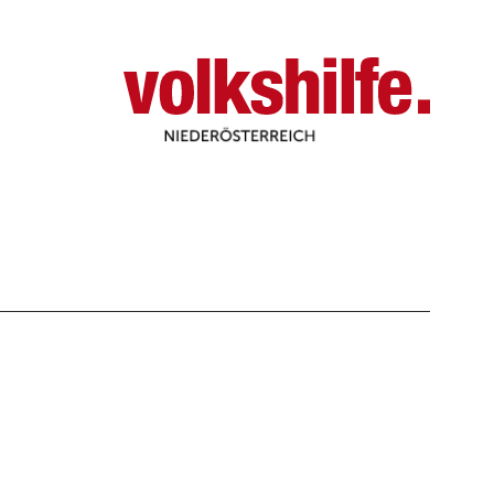
Niederösterreich