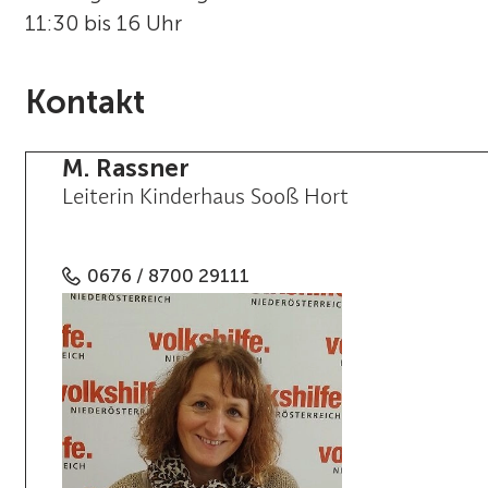
11:30 bis 16 Uhr
Kontakt
M. Rassner
Leiterin Kinderhaus Sooß Hort
0676 / 8700 29111