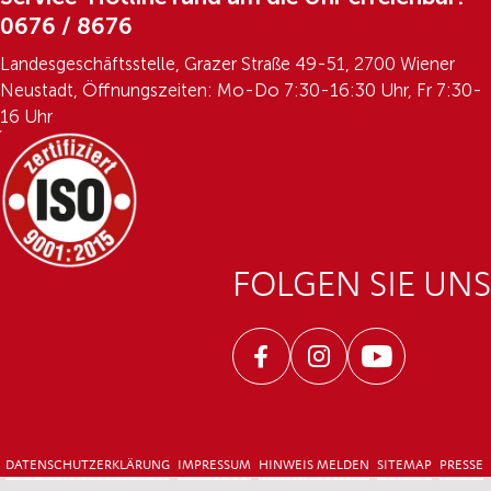
0676 / 8676
Landesgeschäftsstelle, Grazer Straße 49-51, 2700 Wiener
Neustadt, Öffnungszeiten: Mo-Do 7:30-16:30 Uhr, Fr 7:30-
16 Uhr
FOLGEN SIE UNS
Facebook
Instagram
Youtube
DATENSCHUTZERKLÄRUNG
IMPRESSUM
HINWEIS MELDEN
SITEMAP
PRESSE