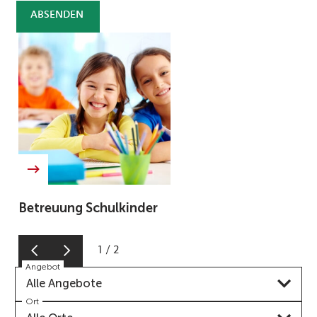
ABSENDEN
Betreuung Schulkinder
1
/
2
Angebot
Alle Angebote
Ort