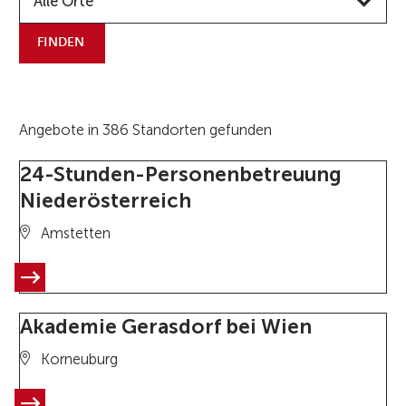
Alle Orte
FINDEN
Angebote in 386 Standorten gefunden
24-Stunden-Personenbetreuung
Niederösterreich
Amstetten
Akademie Gerasdorf bei Wien
Korneuburg