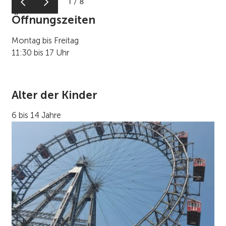
1
/
8
Öffnungszeiten
Montag bis Freitag
11:30 bis 17 Uhr
Alter der Kinder
6 bis 14 Jahre