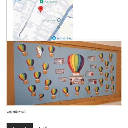
Volkshilfe NÖ