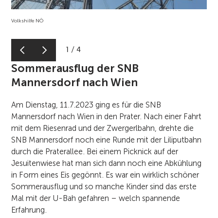
Volkshilfe NÖ
1
/
4
Sommerausflug der SNB
Mannersdorf nach Wien
Am Dienstag, 11.7.2023 ging es für die SNB
Mannersdorf nach Wien in den Prater. Nach einer Fahrt
mit dem Riesenrad und der Zwergerlbahn, drehte die
SNB Mannersdorf noch eine Runde mit der Liliputbahn
durch die Praterallee. Bei einem Picknick auf der
Jesuitenwiese hat man sich dann noch eine Abkühlung
in Form eines Eis gegönnt. Es war ein wirklich schöner
Sommerausflug und so manche Kinder sind das erste
Mal mit der U-Bah gefahren – welch spannende
Erfahrung.