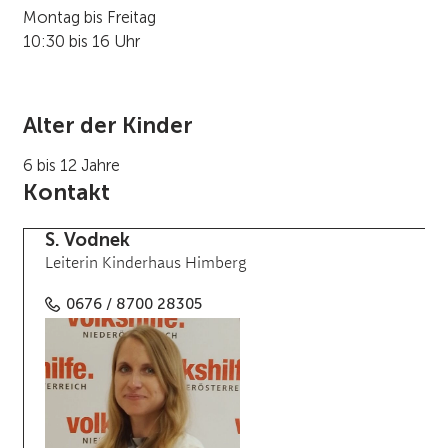
Montag bis Freitag
10:30 bis 16 Uhr
Alter der Kinder
6 bis 12 Jahre
Kontakt
S. Vodnek
Leiterin Kinderhaus Himberg
0676 / 8700 28305