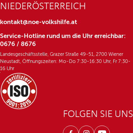
NIEDERÖSTERREICH
kontakt@noe-volkshilfe.at
Service-Hotline rund um die Uhr erreichbar:
0676 / 8676
Landesgeschäftsstelle, Grazer Straße 49-51, 2700 Wiener
Neustadt, Öffnungszeiten: Mo-Do 7:30-16:30 Uhr, Fr 7:30-
16 Uhr
FOLGEN SIE UNS