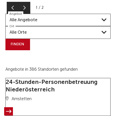
1
/
2
Angebot
Alle Angebote
Ort
Alle Orte
FINDEN
Angebote in 386 Standorten gefunden
24-Stunden-Personenbetreuung
Niederösterreich
Amstetten