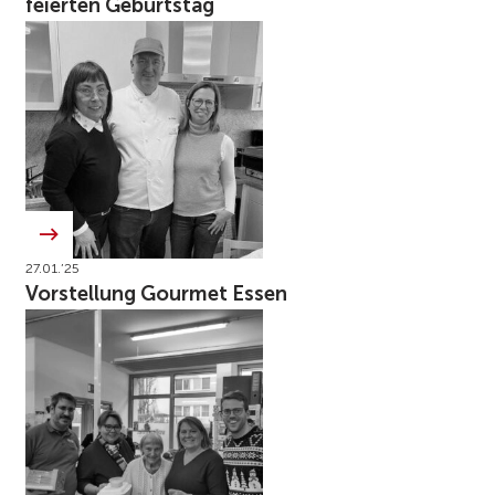
feierten Geburtstag
27.01.’25
Vorstellung Gourmet Essen