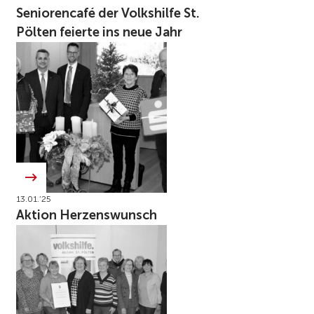
Seniorencafé der Volkshilfe St.
Pölten feierte ins neue Jahr
13.01.’25
Aktion Herzenswunsch