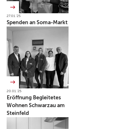
27.01.’25
Spenden an Soma-Markt
20.01.’25
Eröffnung Begleitetes
Wohnen Schwarzau am
Steinfeld