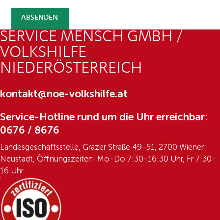
ABSENDEN
SERVICE MENSCH GMBH /
VOLKSHILFE
NIEDERÖSTERREICH
kontakt@noe-volkshilfe.at
Service-Hotline rund um die Uhr erreichbar:
0676 / 8676
Landesgeschäftsstelle, Grazer Straße 49-51, 2700 Wiener
Neustadt, Öffnungszeiten: Mo-Do 7:30-16:30 Uhr, Fr 7:30-
16 Uhr