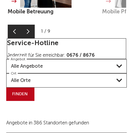
Mobile Betreuung
Mobile Pfle
1
/
9
Service-Hotline
Jederzeit für Sie erreichbar:
0676 / 8676
Angebot
Alle Angebote
Ort
Alle Orte
FINDEN
Angebote in 386 Standorten gefunden