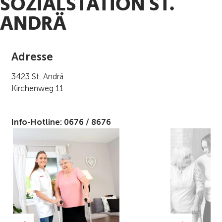
SOZIALSTATION ST.
ANDRÄ
Adresse
3423 St. Andrä
Kirchenweg 11
Info-Hotline: 0676 / 8676