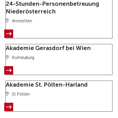
24-Stunden-Personenbetreuung
Niederösterreich
Amstetten
Akademie Gerasdorf bei Wien
Korneuburg
Akademie St. Pölten-Harland
St.Pölten