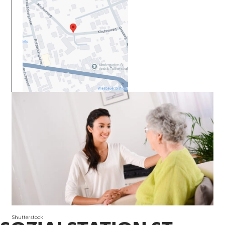
Shutterstock