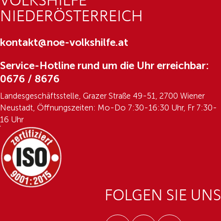
VOLKSHILFE
NIEDERÖSTERREICH
kontakt@noe-volkshilfe.at
Service-Hotline rund um die Uhr erreichbar:
0676 / 8676
Landesgeschäftsstelle, Grazer Straße 49-51, 2700 Wiener
Neustadt, Öffnungszeiten: Mo-Do 7:30-16:30 Uhr, Fr 7:30-
16 Uhr
FOLGEN SIE UNS