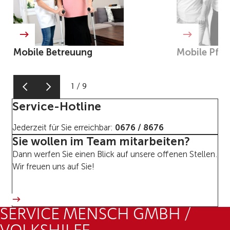
Mobile Betreuung
Mobile Pfle
1
/
9
Service-Hotline
Jederzeit für Sie erreichbar:
0676 / 8676
Sie wollen im Team mitarbeiten?
Dann werfen Sie einen Blick auf unsere offenen Stellen.
Wir freuen uns auf Sie!
SERVICE MENSCH GMBH /