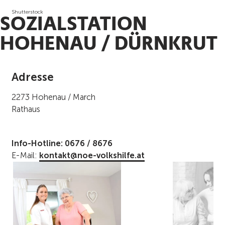
Shutterstock
SOZIALSTATION
HOHENAU / DÜRNKRUT
Adresse
2273 Hohenau / March
Rathaus
Info-Hotline: 0676 / 8676
E-Mail:
kontakt@noe-volkshilfe.at