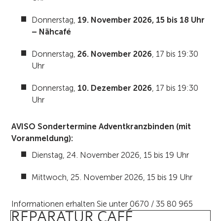
Donnerstag,
19. November 2026, 15 bis 18 Uhr
– Nähcafé
Donnerstag,
26. November 2026
, 17 bis 19:30
Uhr
Donnerstag,
10. Dezember 2026
, 17 bis 19:30
Uhr
AVISO Sondertermine Adventkranzbinden (mit
Voranmeldung):
Dienstag, 24. November 2026, 15 bis 19 Uhr
Mittwoch, 25. November 2026, 15 bis 19 Uhr
Informationen erhalten Sie unter 0670 / 35 80 965
REPARATUR CAFÉ