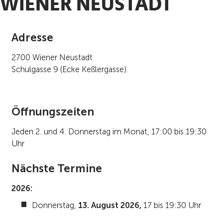
WIENER NEUSTADT
Adresse
2700 Wiener Neustadt
Schulgasse 9 (Ecke Keßlergasse)
Öffnungszeiten
Jeden 2. und 4. Donnerstag im Monat, 17:00 bis 19:30
Uhr
Nächste Termine
2026:
Donnerstag,
13. August 2026,
17 bis 19:30 Uhr