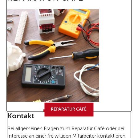
REPARATUR CAFÉ
Kontakt
Bei allgemeinen Fragen zum Reparatur Café oder bei
Interesse an einer freiwilligen Mitarbeiter kontaktieren