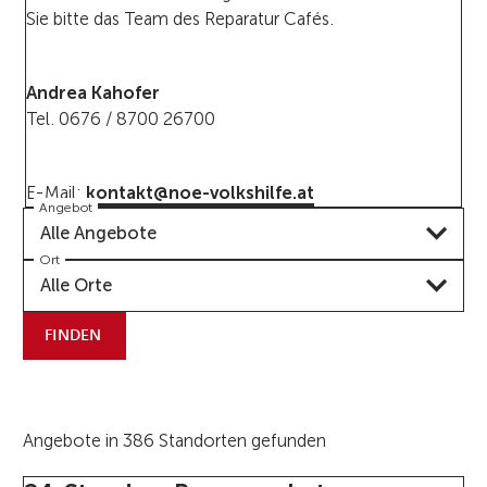
Sie bitte das Team des Reparatur Cafés.
Andrea Kahofer
Tel. 0676 / 8700 26700
E-Mail:
kontakt@noe-volkshilfe.at
Angebot
Alle Angebote
Ort
Alle Orte
FINDEN
Angebote in 386 Standorten gefunden