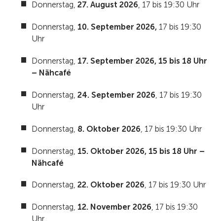
Donnerstag,
27. August 2026
, 17 bis 19:30 Uhr
Donnerstag,
10. September 2026,
17 bis 19:30
Uhr
Donnerstag,
17. September 2026, 15 bis 18 Uhr
– Nähcafé
Donnerstag,
24. September 2026
, 17 bis 19:30
Uhr
Donnerstag,
8. Oktober 2026
, 17 bis 19:30 Uhr
Donnerstag,
15. Oktober 2026, 15 bis 18 Uhr –
Nähcafé
Donnerstag,
22. Oktober 2026
, 17 bis 19:30 Uhr
Donnerstag,
12. November 2026
, 17 bis 19:30
Uhr