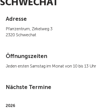
SCHWECHAT
Adresse
Pfarrzentrum, Zirkelweg 3
2320 Schwechat
Öffnungszeiten
Jeden ersten Samstag im Monat von 10 bis 13 Uhr
Nächste Termine
2026