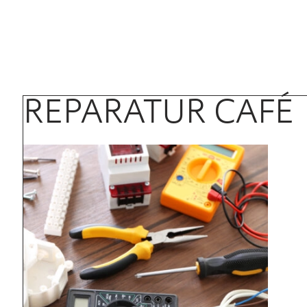
REPARATUR CAFÉ