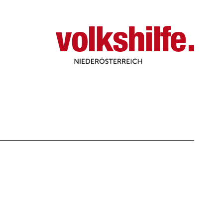
Niederösterreich