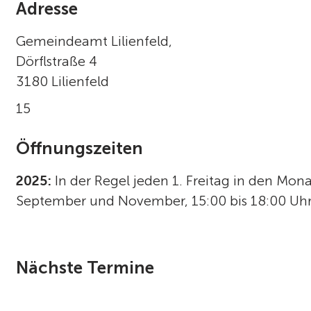
Adresse
Gemeindeamt Lilienfeld,
Dörflstraße 4
3180 Lilienfeld
15
Öffnungszeiten
2025:
In der Regel jeden 1. Freitag in den Mona
September und November, 15:00 bis 18:00 Uhr 
Nächste Termine