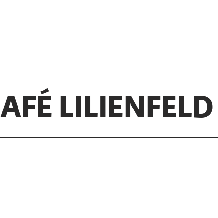
AFÉ LILIENFELD