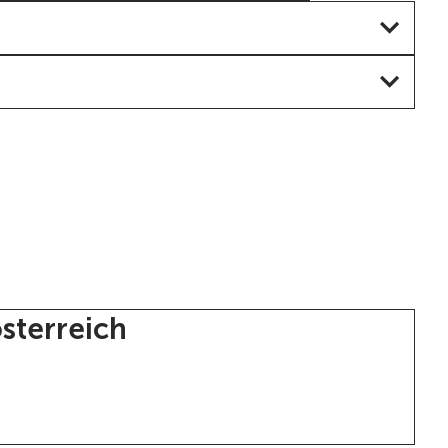
sterreich