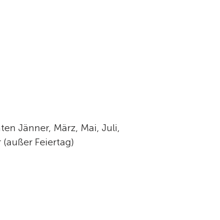
ten Jänner, März, Mai, Juli,
(außer Feiertag)