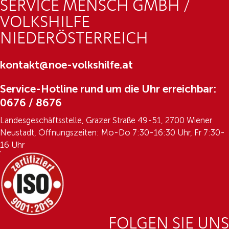
SERVICE MENSCH GMBH /
VOLKSHILFE
NIEDERÖSTERREICH
kontakt@noe-volkshilfe.at
Service-Hotline rund um die Uhr erreichbar:
0676 / 8676
Landesgeschäftsstelle, Grazer Straße 49-51, 2700 Wiener
Neustadt, Öffnungszeiten: Mo-Do 7:30-16:30 Uhr, Fr 7:30-
16 Uhr
FOLGEN SIE UNS