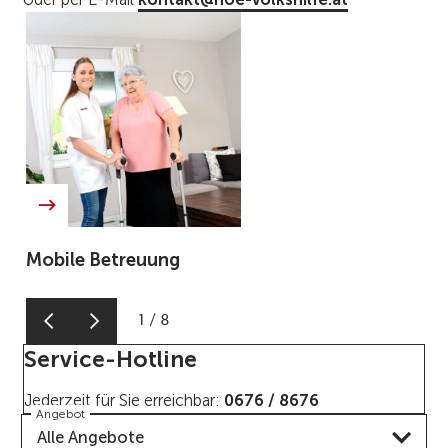
Mobile Betreuung
1
/
8
Service-Hotline
Jederzeit für Sie erreichbar:
0676 / 8676
Angebot
Alle Angebote