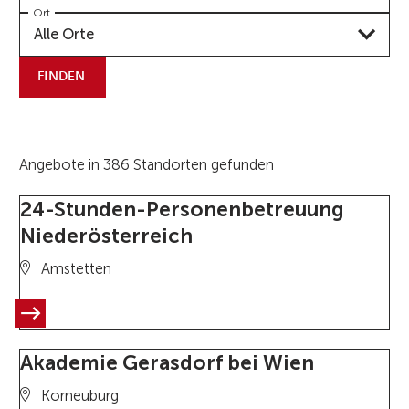
Ort
Alle Orte
FINDEN
Angebote in 386 Standorten gefunden
24-Stunden-Personenbetreuung
Niederösterreich
Amstetten
Akademie Gerasdorf bei Wien
Korneuburg