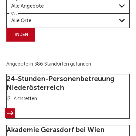
Alle Angebote
Ort
Alle Orte
FINDEN
Angebote in 386 Standorten gefunden
24-Stunden-Personenbetreuung
Niederösterreich
Amstetten
Akademie Gerasdorf bei Wien