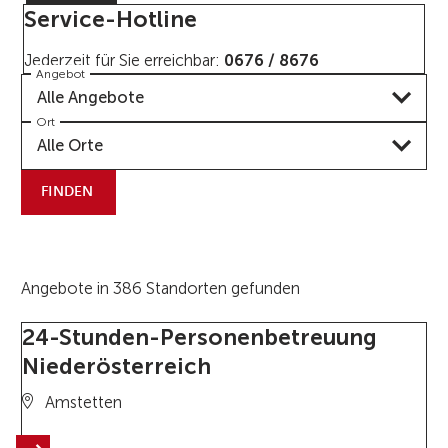
Service-Hotline
Jederzeit für Sie erreichbar:
0676 / 8676
Angebot
Alle Angebote
Ort
Alle Orte
FINDEN
Angebote in 386 Standorten gefunden
24-Stunden-Personenbetreuung
Niederösterreich
Amstetten