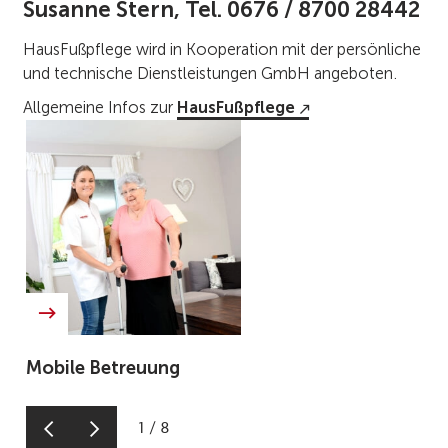
Susanne Stern, Tel. 0676 / 8700 28442
HausFußpflege wird in Kooperation mit der persönliche
und technische Dienstleistungen GmbH angeboten.
Allgemeine Infos zur
HausFußpflege
Mobile Betreuung
1
/
8