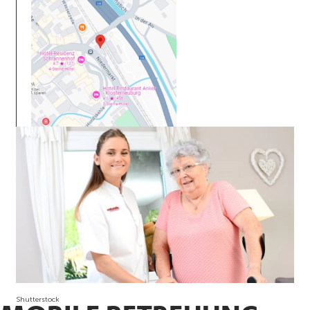
Shutterstock