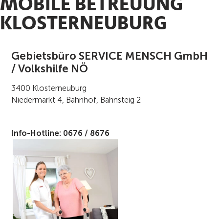
MOBILE BETREUUNG
KLOSTERNEUBURG
Gebietsbüro SERVICE MENSCH GmbH
/ Volkshilfe NÖ
3400 Klosterneuburg
Niedermarkt 4, Bahnhof, Bahnsteig 2
Info-Hotline: 0676 / 8676