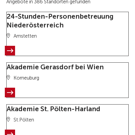
Angebote in 386 Standorten gefunden
24-Stunden-Personenbetreuung
Niederösterreich
Amstetten
Akademie Gerasdorf bei Wien
Korneuburg
Akademie St. Pölten-Harland
St.Pölten