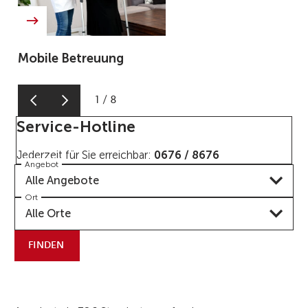
Mobile Betreuung
1
/
8
Service-Hotline
Jederzeit für Sie erreichbar:
0676 / 8676
Angebot
Alle Angebote
Ort
Alle Orte
FINDEN