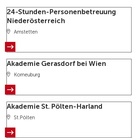
24-Stunden-Personenbetreuung
Niederösterreich
Amstetten
Akademie Gerasdorf bei Wien
Korneuburg
Akademie St. Pölten-Harland
St.Pölten