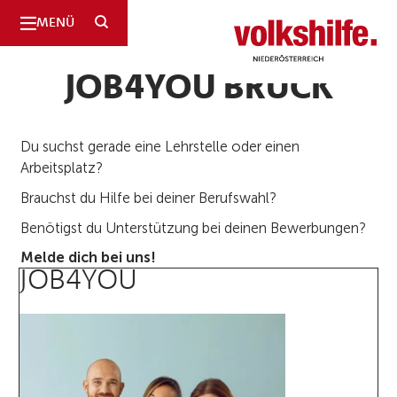
SUCHE
MENÜ
Niederösterreich
JOB4YOU BRUCK
Du suchst gerade eine Lehrstelle oder einen
Arbeitsplatz?
Brauchst du Hilfe bei deiner Berufswahl?
Benötigst du Unterstützung bei deinen Bewerbungen?
Melde dich bei uns!
JOB4YOU