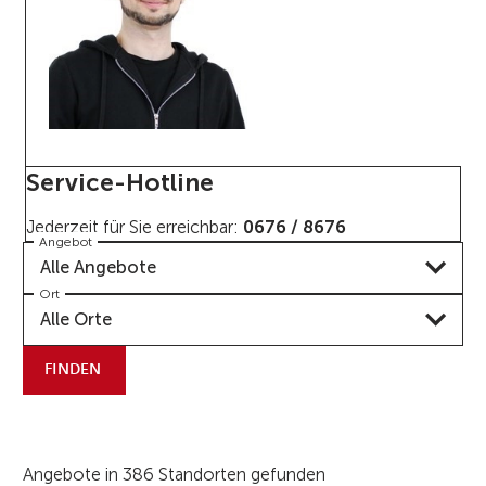
Service-Hotline
Jederzeit für Sie erreichbar:
0676 / 8676
Angebot
Alle Angebote
Ort
Alle Orte
FINDEN
Angebote in 386 Standorten gefunden