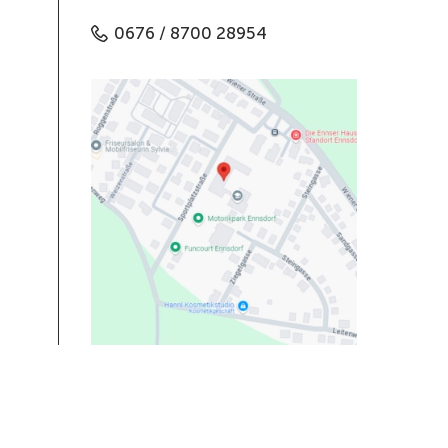
0676 / 8700 28954