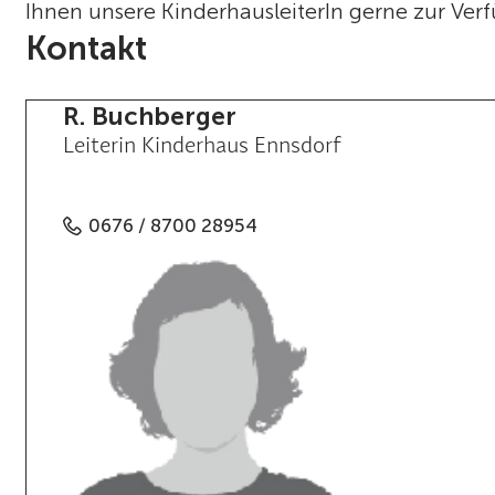
Ihnen unsere KinderhausleiterIn gerne zur Ver
Kontakt
R. Buchberger
Leiterin Kinderhaus Ennsdorf
0676 / 8700 28954