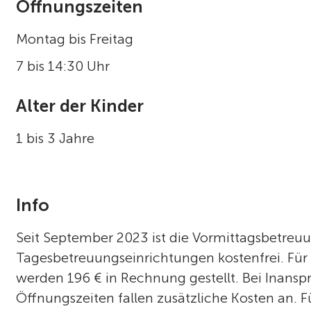
Öffnungszeiten
Montag bis Freitag
7 bis 14:30 Uhr
Alter der Kinder
1 bis 3 Jahre
Info
Seit September 2023 ist die Vormittagsbetreu
Tagesbetreuungseinrichtungen kostenfrei. Fü
werden 196 € in Rechnung gestellt. Bei Inans
Öffnungszeiten fallen zusätzliche Kosten an. F