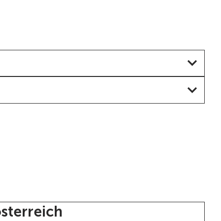
sterreich