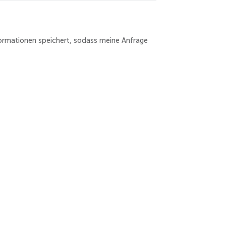
nformationen speichert, sodass meine Anfrage