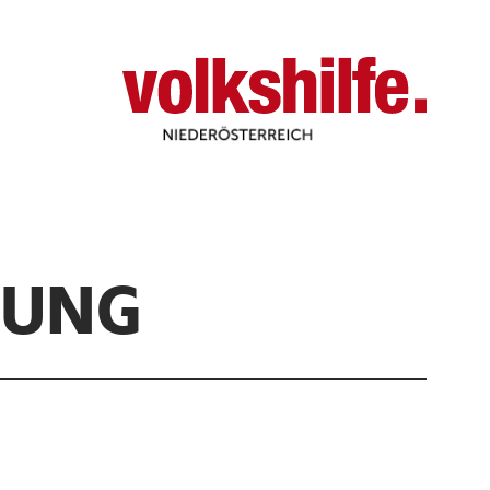
Niederösterreich
TUNG