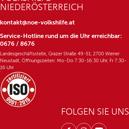
NIEDERÖSTERREICH
kontakt@noe-volkshilfe.at
Service-Hotline rund um die Uhr erreichbar:
0676 / 8676
Landesgeschäftsstelle, Grazer Straße 49-51, 2700 Wiener
Neustadt, Öffnungszeiten: Mo-Do 7:30-16:30 Uhr, Fr 7:30-
16 Uhr
FOLGEN SIE UNS