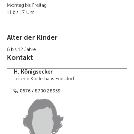
Montag bis Freitag
11 bis 17 Uhr
Alter der Kinder
6 bis 12 Jahre
Kontakt
H. Königsecker
Leiterin Kinderhaus Ennsdorf
0676 / 8700 28959