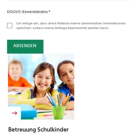
DSGVO-Einverständnis
*
Ich willige ein, dass diese Website meine übermittelten Informationen
speichert, sodass meine Anfrage beantwortet werden kann.
ABSENDEN
Betreuung Schulkinder