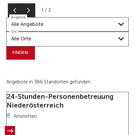
1
/
2
Angebot
Alle Angebote
Ort
Alle Orte
FINDEN
Angebote in 386 Standorten gefunden
24-Stunden-Personenbetreuung
Niederösterreich
Amstetten