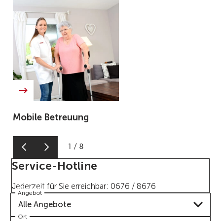
Mobile Betreuung
1
/
8
Service-Hotline
Jederzeit für Sie erreichbar: 0676 / 8676
Angebot
Alle Angebote
Ort