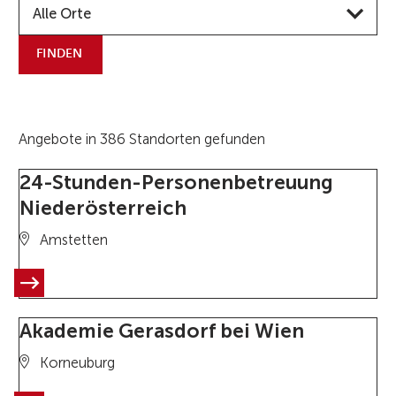
Alle Orte
FINDEN
Angebote in 386 Standorten gefunden
24-Stunden-Personenbetreuung
Niederösterreich
Amstetten
Akademie Gerasdorf bei Wien
Korneuburg