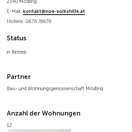
2340 Mödling
E-Mail:
kontakt@noe-volkshilfe.at
Hotline: 0676 /8676
Status
in Betrieb
Partner
Bau- und Wohnungsgenossenschaft Mödling
Anzahl der Wohnungen
12