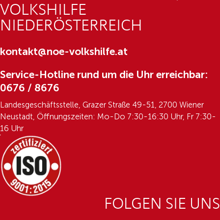
VOLKSHILFE
NIEDERÖSTERREICH
kontakt@noe-volkshilfe.at
Service-Hotline rund um die Uhr erreichbar:
0676 / 8676
Landesgeschäftsstelle, Grazer Straße 49-51, 2700 Wiener
Neustadt, Öffnungszeiten: Mo-Do 7:30-16:30 Uhr, Fr 7:30-
16 Uhr
FOLGEN SIE UNS