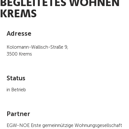
BEGLEITETES WOHNEN
KREMS
Adresse
Kolomann-Wallisch-Straße 9,
3500 Krems
Status
in Betrieb
Partner
EGW-NOE Erste gemeinnützige Wohnungsgesellschaft