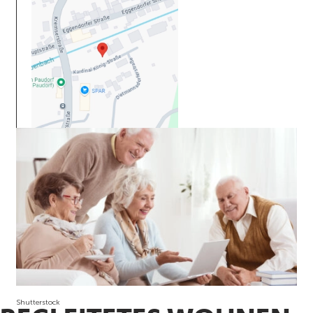
Shutterstock