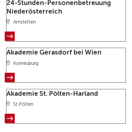
24-Stunden-Personenbetreuung
Niederösterreich
Amstetten
Akademie Gerasdorf bei Wien
Korneuburg
Akademie St. Pölten-Harland
St.Pölten