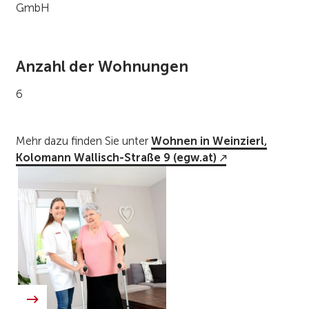
GmbH
Anzahl der Wohnungen
6
Mehr dazu finden Sie unter
Wohnen in Weinzierl,
Kolomann Wallisch-Straße 9 (egw.at)