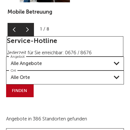
Mobile Betreuung
1
/
8
Service-Hotline
Jederzeit für Sie erreichbar: 0676 / 8676
Angebot
Alle Angebote
Ort
Alle Orte
FINDEN
Angebote in 386 Standorten gefunden