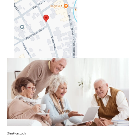
Shutterstock