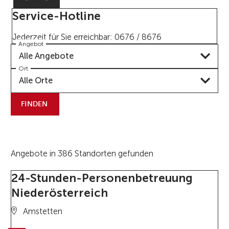
Service-Hotline
Jederzeit für Sie erreichbar: 0676 / 8676
Angebot
Alle Angebote
Ort
Alle Orte
FINDEN
Angebote in 386 Standorten gefunden
24-Stunden-Personenbetreuung
Niederösterreich
Amstetten