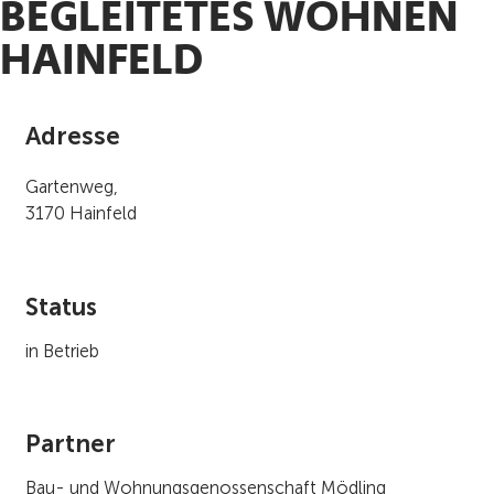
BEGLEITETES WOHNEN
HAINFELD
Adresse
Gartenweg,
3170 Hainfeld
Status
in Betrieb
Partner
Bau- und Wohnungsgenossenschaft Mödling