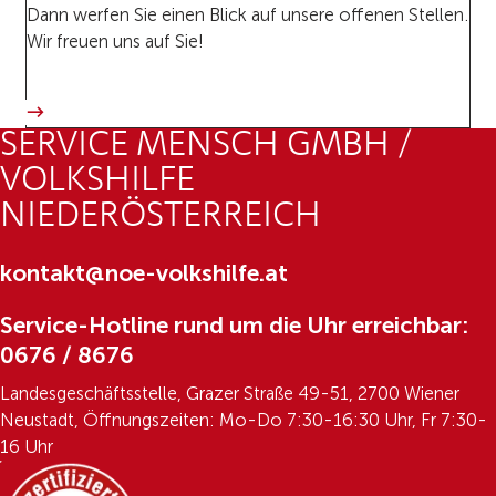
Dann werfen Sie einen Blick auf unsere offenen Stellen.
Wir freuen uns auf Sie!
SERVICE MENSCH GMBH /
VOLKSHILFE
NIEDERÖSTERREICH
kontakt@noe-volkshilfe.at
Service-Hotline rund um die Uhr erreichbar:
0676 / 8676
Landesgeschäftsstelle, Grazer Straße 49-51, 2700 Wiener
Neustadt, Öffnungszeiten: Mo-Do 7:30-16:30 Uhr, Fr 7:30-
16 Uhr