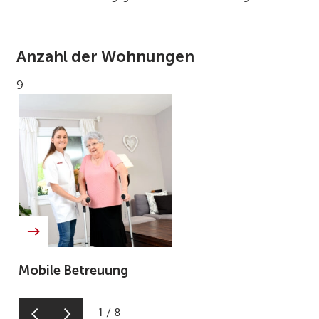
Anzahl der Wohnungen
9
Mobile Betreuung
1
/
8