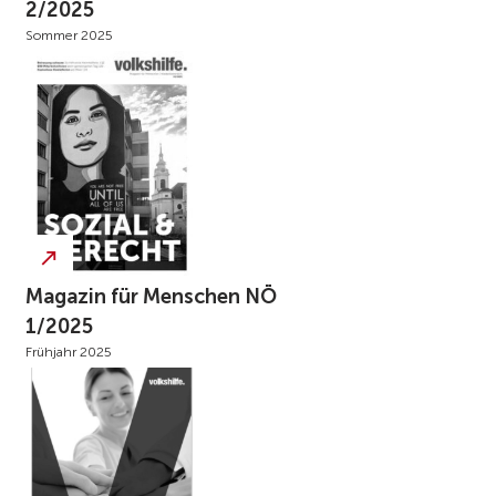
2/2025
Sommer 2025
Magazin für Menschen NÖ
1/2025
Frühjahr 2025