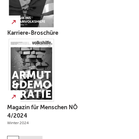
Karriere-Broschüre
Magazin für Menschen NÖ
4/2024
Winter 2024