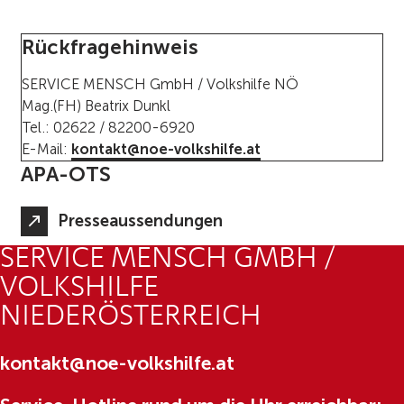
Rückfragehinweis
SERVICE MENSCH GmbH / Volkshilfe NÖ
Mag.(FH) Beatrix Dunkl
Tel.: 02622 / 82200-6920
E-Mail:
kontakt@noe-volkshilfe.at
APA-OTS
Presseaussendungen
SERVICE MENSCH GMBH /
VOLKSHILFE
NIEDERÖSTERREICH
kontakt@noe-volkshilfe.at