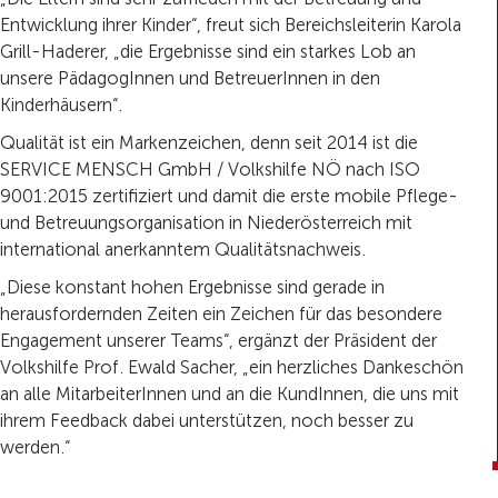
Entwicklung ihrer Kinder“, freut sich Bereichsleiterin Karola
Grill-Haderer, „die Ergebnisse sind ein starkes Lob an
unsere PädagogInnen und BetreuerInnen in den
Kinderhäusern“.
Qualität ist ein Markenzeichen, denn seit 2014 ist die
SERVICE MENSCH GmbH / Volkshilfe NÖ nach ISO
9001:2015 zertifiziert und damit die erste mobile Pflege-
und Betreuungsorganisation in Niederösterreich mit
international anerkanntem Qualitätsnachweis.
„Diese konstant hohen Ergebnisse sind gerade in
herausfordernden Zeiten ein Zeichen für das besondere
Engagement unserer Teams“, ergänzt der Präsident der
Volkshilfe Prof. Ewald Sacher, „ein herzliches Dankeschön
an alle MitarbeiterInnen und an die KundInnen, die uns mit
ihrem Feedback dabei unterstützen, noch besser zu
werden.“