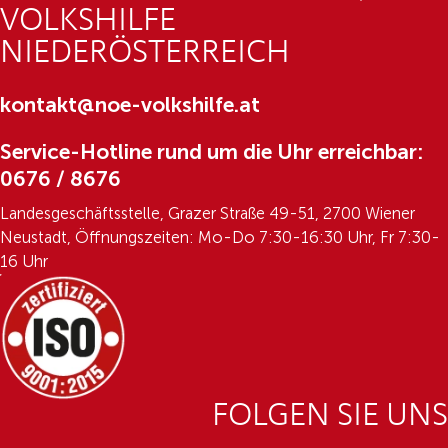
VOLKSHILFE
NIEDERÖSTERREICH
kontakt@noe-volkshilfe.at
Service-Hotline rund um die Uhr erreichbar:
0676 / 8676
Landesgeschäftsstelle, Grazer Straße 49-51, 2700 Wiener
Neustadt, Öffnungszeiten: Mo-Do 7:30-16:30 Uhr, Fr 7:30-
16 Uhr
FOLGEN SIE UNS