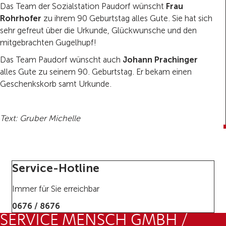
Das Team der Sozialstation Paudorf wünscht
Frau
Rohrhofer
zu ihrem 90 Geburtstag alles Gute. Sie hat sich
sehr gefreut über die Urkunde, Glückwunsche und den
mitgebrachten Gugelhupf!
Das Team Paudorf wünscht auch
Johann Prachinger
alles Gute zu seinem 90. Geburtstag. Er bekam einen
Geschenkskorb samt Urkunde.
Text: Gruber Michelle
Service-Hotline
Immer für Sie erreichbar
0676 / 8676
SERVICE MENSCH GMBH /