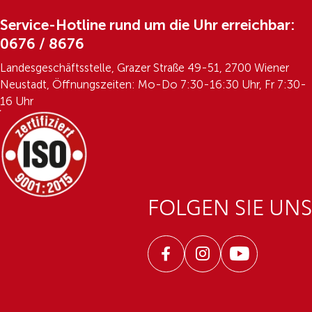
Service-Hotline rund um die Uhr erreichbar:
0676 / 8676
Landesgeschäftsstelle, Grazer Straße 49-51, 2700 Wiener
Neustadt, Öffnungszeiten: Mo-Do 7:30-16:30 Uhr, Fr 7:30-
16 Uhr
FOLGEN SIE UNS
Facebook
Instagram
Youtube