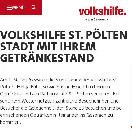
SUCHE
MENÜ
Niederösterreich
VOLKSHILFE ST. PÖLTEN
STADT MIT IHREM
GETRÄNKESTAND
Am 1. Mai 2026 waren die Vorsitzende der Volkshilfe St.
Pölten, Helga Fuhs, sowie Sabine Höchtl mit einem
Getränkestand am Rathausplatz St. Pölten vertreten. Bei
schönem Wetter nutzten zahlreiche Besucherinnen und
Besucher die Gelegenheit, den Stand zu besuchen und bei
erfrischenden Getränken miteinander ins Gespräch zu
kommen.