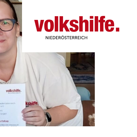
Niederösterreich
Volkshilfe NÖ