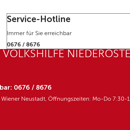
Service-Hotline
Immer für Sie erreichbar
0676 / 8676
 VOLKSHILFE NIEDERÖST
bar: 0676 / 8676
0 Wiener Neustadt, Öffnungszeiten: Mo-Do 7:30-1