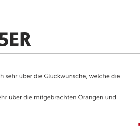
5ER
sich sehr über die Glückwünsche, welche die
 sehr über die mitgebrachten Orangen und