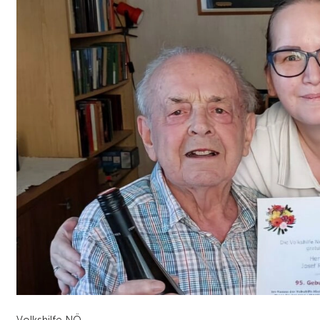
Volkshilfe NÖ