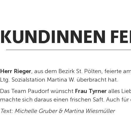
KUNDINNEN FEI
Herr Rieger
, aus dem Bezirk St. Pölten, feierte 
Ltg. Sozialstation Martina W. überbracht hat.
Das Team Paudorf wünscht
Frau Tyrner
alles Li
machte sich daraus einen frischen Saft. Auch für 
Text: Michelle Gruber & Martina Wiesmüller