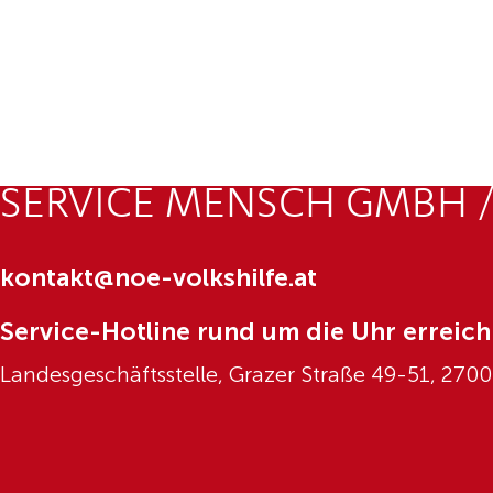
SERVICE MENSCH GMBH /
kontakt@noe-volkshilfe.at
Service-Hotline rund um die Uhr erreich
Landesgeschäftsstelle, Grazer Straße 49-51, 270