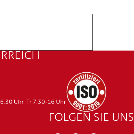
ERREICH
6:30 Uhr, Fr 7:30-16 Uhr
FOLGEN SIE UNS