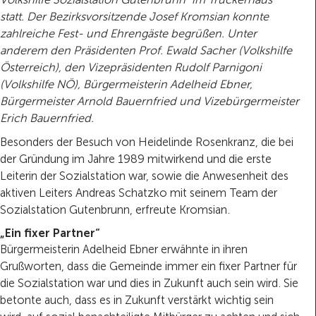
statt. Der Bezirksvorsitzende Josef Kromsian konnte
zahlreiche Fest- und Ehrengäste begrüßen. Unter
anderem den Präsidenten Prof. Ewald Sacher (Volkshilfe
Österreich), den Vizepräsidenten Rudolf Parnigoni
(Volkshilfe NÖ), Bürgermeisterin Adelheid Ebner,
Bürgermeister Arnold Bauernfried und Vizebürgermeister
Erich Bauernfried.
Besonders der Besuch von Heidelinde Rosenkranz, die bei
der Gründung im Jahre 1989 mitwirkend und die erste
Leiterin der Sozialstation war, sowie die Anwesenheit des
aktiven Leiters Andreas Schatzko mit seinem Team der
Sozialstation Gutenbrunn, erfreute Kromsian.
„Ein fixer Partner“
Bürgermeisterin Adelheid Ebner erwähnte in ihren
Grußworten, dass die Gemeinde immer ein fixer Partner für
die Sozialstation war und dies in Zukunft auch sein wird. Sie
betonte auch, dass es in Zukunft verstärkt wichtig sein