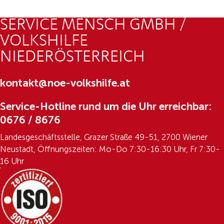
SERVICE MENSCH GMBH /
VOLKSHILFE
NIEDERÖSTERREICH
kontakt@noe-volkshilfe.at
Service-Hotline rund um die Uhr erreichbar:
0676 / 8676
Landesgeschäftsstelle, Grazer Straße 49-51, 2700 Wiener
Neustadt, Öffnungszeiten: Mo-Do 7:30-16:30 Uhr, Fr 7:30-
16 Uhr