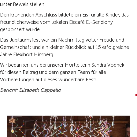
unter Beweis stellen.
Den krönenden Abschluss bildete ein Eis für alle Kinder, das
freundlicherweise vom lokalen Eiscafé El-Sendiony
gesponsert wurde.
Das Jubiläumsfest war ein Nachmittag voller Freude und
Gemeinschaft und ein kleiner Rückblick auf 15 erfolgreiche
Jahre Flexihort Himberg.
Wir bedanken uns bei unserer Hortleiterin Sandra Vodnek
für diesen Beitrag und dem ganzen Team für alle
Vorbereitungen auf dieses wunderbare Fest!
Bericht: Elisabeth Cappello