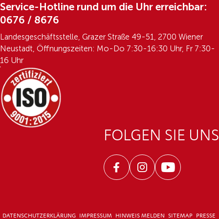
Service-Hotline rund um die Uhr erreichbar:
0676 / 8676
Landesgeschäftsstelle, Grazer Straße 49-51, 2700 Wiener
Neustadt, Öffnungszeiten: Mo-Do 7:30-16:30 Uhr, Fr 7:30-
16 Uhr
FOLGEN SIE UNS
Facebook
Instagram
Youtube
DATENSCHUTZERKLÄRUNG
IMPRESSUM
HINWEIS MELDEN
SITEMAP
PRESSE