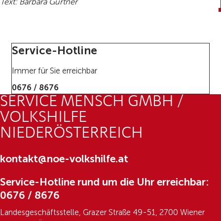
Text: Barbara Gurtner
Service-Hotline
Immer für Sie erreichbar
0676 / 8676
SERVICE MENSCH GMBH /
VOLKSHILFE
NIEDERÖSTERREICH
kontakt@noe-volkshilfe.at
Service-Hotline rund um die Uhr erreichbar:
0676 / 8676
Landesgeschäftsstelle, Grazer Straße 49-51, 2700 Wiener