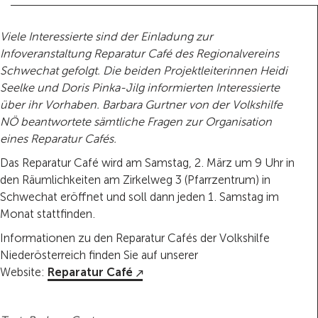
Viele Interessierte sind der Einladung zur
Infoveranstaltung Reparatur Café des Regionalvereins
Schwechat gefolgt. Die beiden Projektleiterinnen Heidi
Seelke und Doris Pinka-Jilg informierten Interessierte
über ihr Vorhaben. Barbara Gurtner von der Volkshilfe
NÖ beantwortete sämtliche Fragen zur Organisation
eines Reparatur Cafés.
Das Reparatur Café wird am Samstag, 2. März um 9 Uhr in
den Räumlichkeiten am Zirkelweg 3 (Pfarrzentrum) in
Schwechat eröffnet und soll dann jeden 1. Samstag im
Monat stattfinden.
Informationen zu den Reparatur Cafés der Volkshilfe
Niederösterreich finden Sie auf unserer
Website:
Reparatur Café