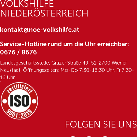
VOLKSHILFE
NIEDERÖSTERREICH
kontakt@noe-volkshilfe.at
Service-Hotline rund um die Uhr erreichbar:
0676 / 8676
Landesgeschäftsstelle, Grazer Straße 49-51, 2700 Wiener
Neustadt, Öffnungszeiten: Mo-Do 7:30-16:30 Uhr, Fr 7:30-
16 Uhr
FOLGEN SIE UNS