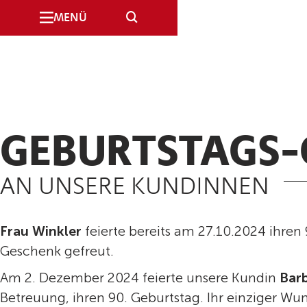
SUCHE
MENÜ
GEBURTSTAGS-
AN UNSERE KUNDINNEN
Frau Winkler
feierte bereits am 27.10.2024 ihren 
Geschenk gefreut.
Am 2. Dezember 2024 feierte unsere Kundin
Barb
Betreuung, ihren 90. Geburtstag. Ihr einziger Wu