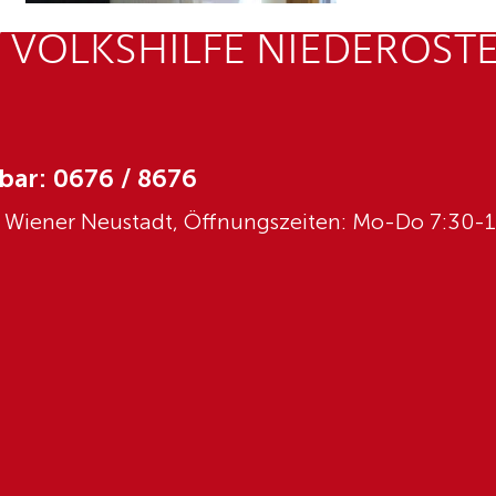
 VOLKSHILFE NIEDERÖST
bar: 0676 / 8676
0 Wiener Neustadt, Öffnungszeiten: Mo-Do 7:30-1