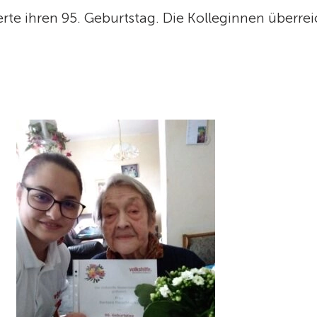
erte ihren 95. Geburtstag. Die Kolleginnen über