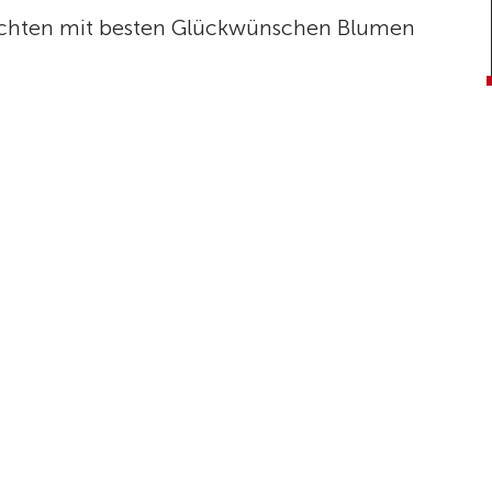
reichten mit besten Glückwünschen Blumen