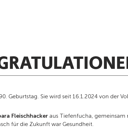
GRATULATIONE
90. Geburtstag. Sie wird seit 16.1.2024 von der Vol
ara Fleischhacker
aus Tiefenfucha, gemeinsam m
nsch für die Zukunft war Gesundheit.