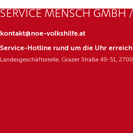
SERVICE MENSCH GMBH /
kontakt@noe-volkshilfe.at
Service-Hotline rund um die Uhr erreich
Landesgeschäftsstelle, Grazer Straße 49-51, 270