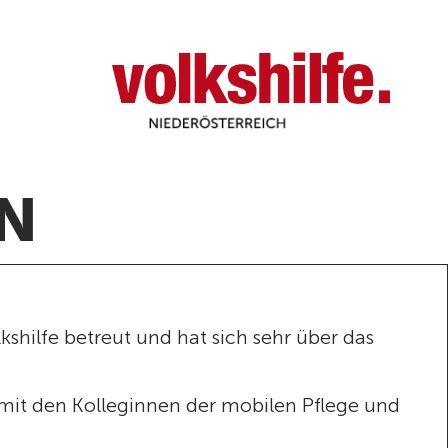
Niederösterreich
N
kshilfe betreut und hat sich sehr über das
it den Kolleginnen der mobilen Pflege und