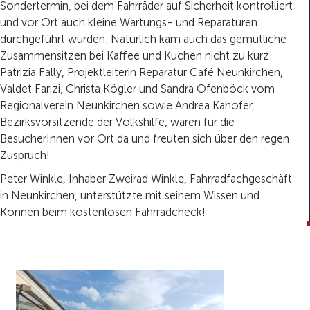
Sondertermin, bei dem Fahrräder auf Sicherheit kontrolliert
und vor Ort auch kleine Wartungs- und Reparaturen
durchgeführt wurden. Natürlich kam auch das gemütliche
Zusammensitzen bei Kaffee und Kuchen nicht zu kurz.
Patrizia Fally, Projektleiterin Reparatur Café Neunkirchen,
Valdet Farizi, Christa Kögler und Sandra Ofenböck vom
Regionalverein Neunkirchen sowie Andrea Kahofer,
Bezirksvorsitzende der Volkshilfe, waren für die
BesucherInnen vor Ort da und freuten sich über den regen
Zuspruch!
Peter Winkle, Inhaber Zweirad Winkle, Fahrradfachgeschäft
in Neunkirchen, unterstützte mit seinem Wissen und
Können beim kostenlosen Fahrradcheck!