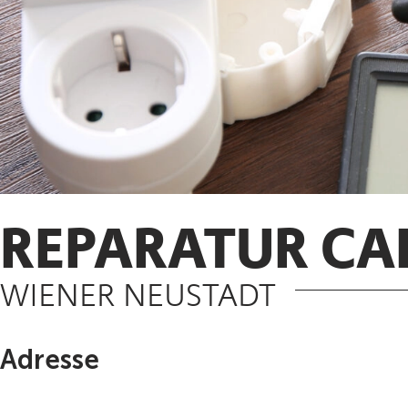
REPARATUR CA
WIENER NEUSTADT
Adresse