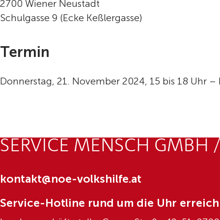
2700 Wiener Neustadt
Schulgasse 9 (Ecke Keßlergasse)
Termin
Donnerstag, 21. November 2024, 15 bis 18 Uhr –
SERVICE MENSCH GMBH /
kontakt@noe-volkshilfe.at
Service-Hotline rund um die Uhr erreich