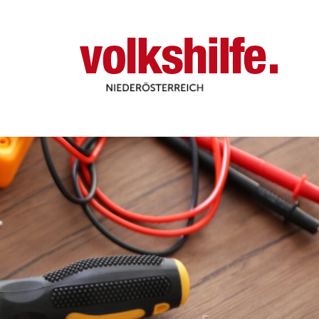
Niederösterreich