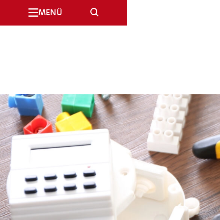
SUCHE
MENÜ