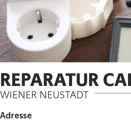
REPARATUR CA
WIENER NEUSTADT
Adresse