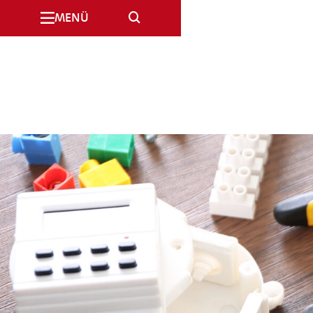
SUCHE
MENÜ