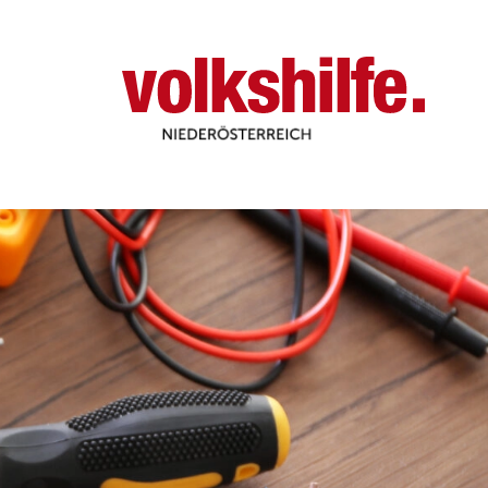
Niederösterreich