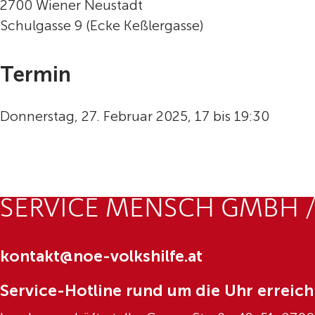
2700 Wiener Neustadt
Schulgasse 9 (Ecke Keßlergasse)
Termin
Donnerstag, 27. Februar 2025, 17 bis 19:30
SERVICE MENSCH GMBH /
kontakt@noe-volkshilfe.at
Service-Hotline rund um die Uhr erreich