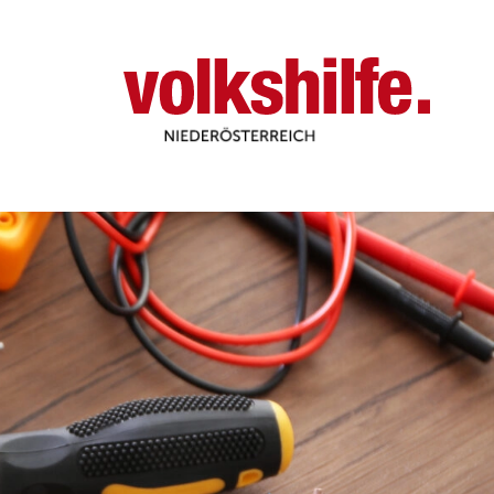
Niederösterreich