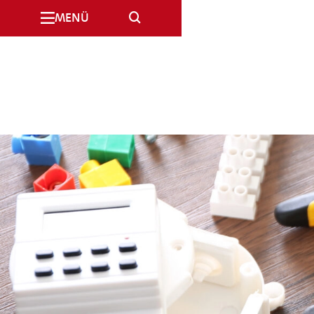
SUCHE
MENÜ