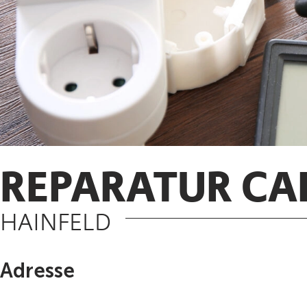
REPARATUR CA
HAINFELD
Adresse