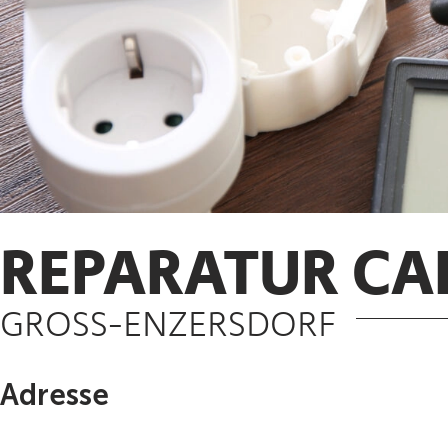
REPARATUR CA
GROSS-ENZERSDORF
Adresse