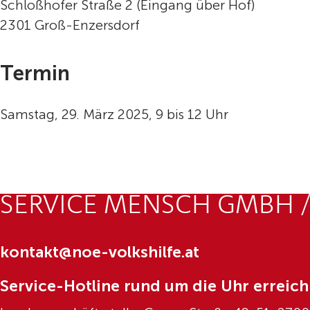
Schloßhofer Straße 2 (Eingang über Hof)
2301 Groß-Enzersdorf
Termin
Samstag, 29. März 2025, 9 bis 12 Uhr
SERVICE MENSCH GMBH /
kontakt@noe-volkshilfe.at
Service-Hotline rund um die Uhr erreich