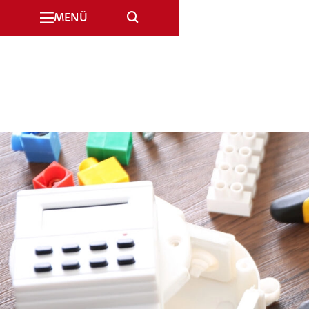
SUCHE
MENÜ