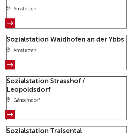
Amstetten
Sozialstation Waidhofen an der Ybbs
Amstetten
Sozialstation Strasshof /
Leopoldsdorf
Gänserndorf
Sozialstation Traisental