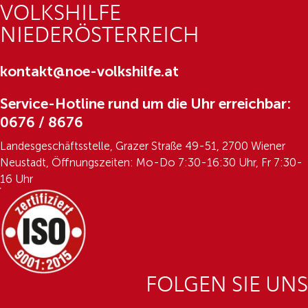
VOLKSHILFE
NIEDERÖSTERREICH
kontakt@noe-volkshilfe.at
Service-Hotline rund um die Uhr erreichbar:
0676 / 8676
Landesgeschäftsstelle, Grazer Straße 49-51, 2700 Wiener
Neustadt, Öffnungszeiten: Mo-Do 7:30-16:30 Uhr, Fr 7:30-
16 Uhr
FOLGEN SIE UNS