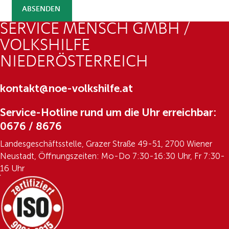
ABSENDEN
SERVICE MENSCH GMBH /
VOLKSHILFE
NIEDERÖSTERREICH
kontakt@noe-volkshilfe.at
Service-Hotline rund um die Uhr erreichbar:
0676 / 8676
Landesgeschäftsstelle, Grazer Straße 49-51, 2700 Wiener
Neustadt, Öffnungszeiten: Mo-Do 7:30-16:30 Uhr, Fr 7:30-
16 Uhr