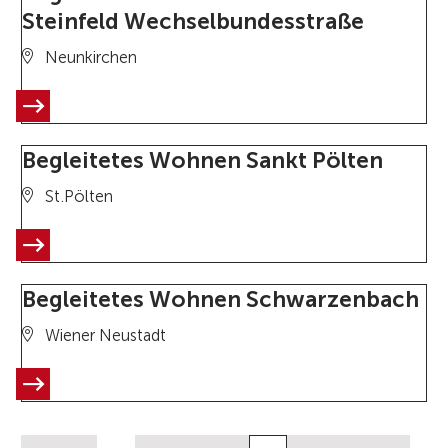
Steinfeld Wechselbundesstraße
Neunkirchen
Begleitetes Wohnen Sankt Pölten
St.Pölten
Begleitetes Wohnen Schwarzenbach
Wiener Neustadt