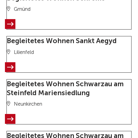
Gmünd
Begleitetes Wohnen Sankt Aegyd
Lilienfeld
Begleitetes Wohnen Schwarzau am
Steinfeld Mariensiedlung
Neunkirchen
Begleitetes Wohnen Schwarzau am