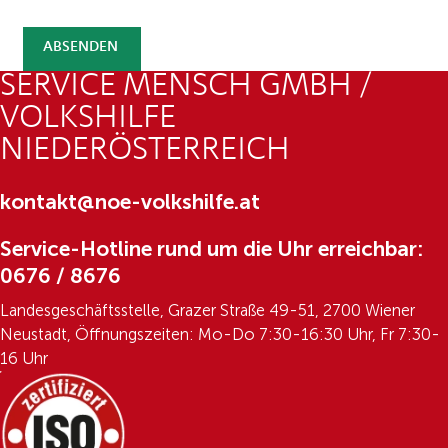
ABSENDEN
SERVICE MENSCH GMBH /
VOLKSHILFE
NIEDERÖSTERREICH
kontakt@noe-volkshilfe.at
Service-Hotline rund um die Uhr erreichbar:
0676 / 8676
Landesgeschäftsstelle, Grazer Straße 49-51, 2700 Wiener
Neustadt, Öffnungszeiten: Mo-Do 7:30-16:30 Uhr, Fr 7:30-
16 Uhr