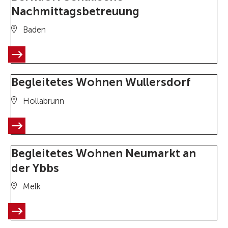
Nachmittagsbetreuung
Baden
Begleitetes Wohnen Wullersdorf
Hollabrunn
Begleitetes Wohnen Neumarkt an
der Ybbs
Melk