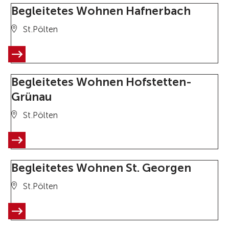
Begleitetes Wohnen Hafnerbach
St.Pölten
Begleitetes Wohnen Hofstetten-
Grünau
St.Pölten
Begleitetes Wohnen St. Georgen
St.Pölten