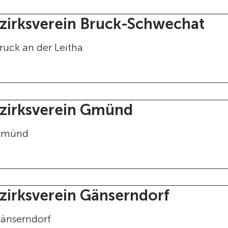
zirksverein Bruck-Schwechat
ruck an der Leitha
zirksverein Gmünd
münd
zirksverein Gänserndorf
änserndorf