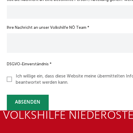
Ihre Nachricht an unser Volkshilfe NÖ Team
*
DSGVO-Einverständnis
*
Ich willige ein, dass diese Website meine übermittelten I
beantwortet werden kann.
ABSENDEN
 VOLKSHILFE NIEDERÖST