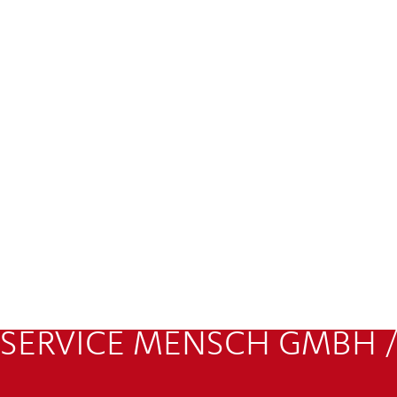
SERVICE MENSCH GMBH /