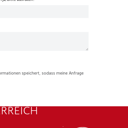
nformationen speichert, sodass meine Anfrage
ERREICH