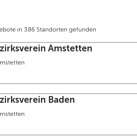
ebote in 386 Standorten gefunden
zirksverein Amstetten
mstetten
zirksverein Baden
mstetten